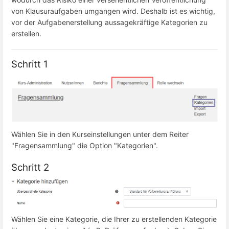
von Klausuraufgaben umgangen wird. Deshalb ist es wichtig,
vor der Aufgabenerstellung aussagekräftige Kategorien zu
erstellen.
Schritt 1
Wählen Sie in den Kurseinstellungen unter dem Reiter
"Fragensammlung" die Option "Kategorien".
Schritt 2
Wählen Sie eine Kategorie, die Ihrer zu erstellenden Kategorie