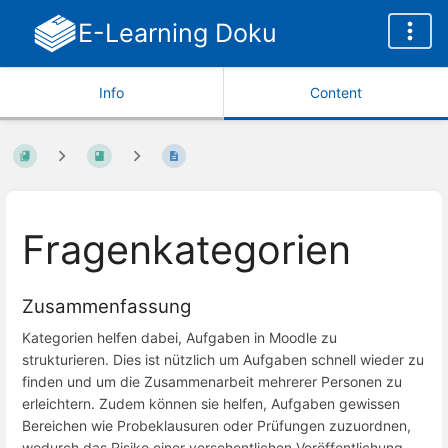
E-Learning Doku
Info
Content
Fragenkategorien
Zusammenfassung
Kategorien helfen dabei, Aufgaben in Moodle zu
strukturieren. Dies ist nützlich um Aufgaben schnell wieder zu
finden und um die Zusammenarbeit mehrerer Personen zu
erleichtern. Zudem können sie helfen, Aufgaben gewissen
Bereichen wie Probeklausuren oder Prüfungen zuzuordnen,
wodurch das Risiko einer versehentlichen Veröffentlichung