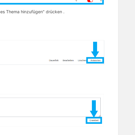
eues Thema hinzufügen" drücken .