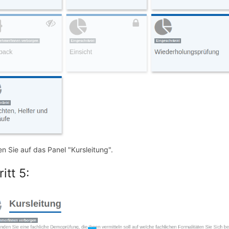
n Sie auf das Panel "Kursleitung".
itt 5: