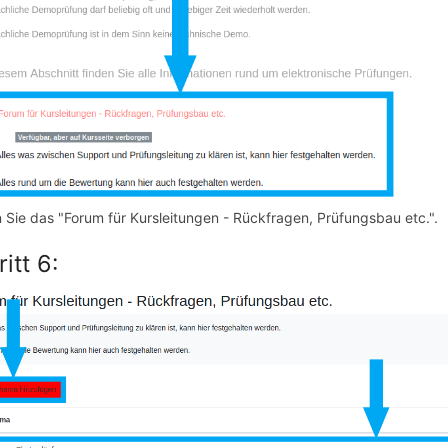
 Sie das "Forum für Kursleitungen - Rückfragen, Prüfungsbau etc.".
itt 6: