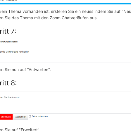
ein Thema vorhanden ist, erstellen Sie ein neues indem Sie auf "N
n Sie das Thema mit den Zoom Chatverläufen aus.
itt 7:
n Sie nun auf "Antworten".
itt 8:
n Sie auf "Erweitert".