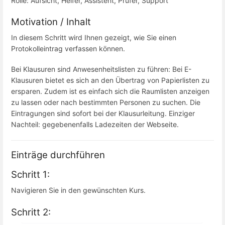
Rolle: Aufsicht, Helfer, Assistent, Prüfer, Support
Motivation / Inhalt
In diesem Schritt wird Ihnen gezeigt, wie Sie einen
Protokolleintrag verfassen können.
Bei Klausuren sind Anwesenheitslisten zu führen: Bei E-
Klausuren bietet es sich an den Übertrag von Papierlisten zu
ersparen. Zudem ist es einfach sich die Raumlisten anzeigen
zu lassen oder nach bestimmten Personen zu suchen. Die
Eintragungen sind sofort bei der Klausurleitung. Einziger
Nachteil: gegebenenfalls Ladezeiten der Webseite.
Einträge durchführen
Schritt 1:
Navigieren Sie in den gewünschten Kurs.
Schritt 2: