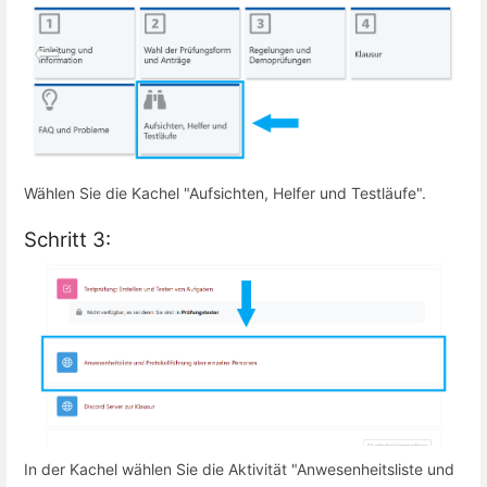
Wählen Sie die Kachel "Aufsichten, Helfer und Testläufe".
Schritt 3:
In der Kachel wählen Sie die Aktivität "Anwesenheitsliste und