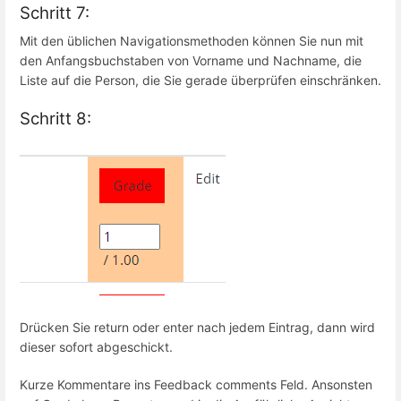
Schritt 7:
Mit den üblichen Navigationsmethoden können Sie nun mit
den Anfangsbuchstaben von Vorname und Nachname, die
Liste auf die Person, die Sie gerade überprüfen einschränken.
Schritt 8:
Drücken Sie return oder enter nach jedem Eintrag, dann wird
dieser sofort abgeschickt.
Kurze Kommentare ins Feedback comments Feld. Ansonsten