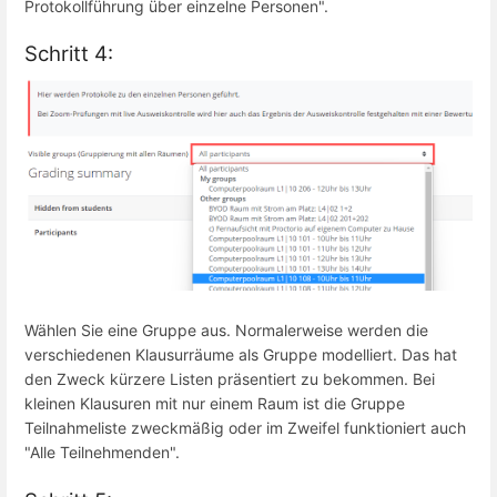
Protokollführung über einzelne Personen".
Schritt 4:
Wählen Sie eine Gruppe aus. Normalerweise werden die
verschiedenen Klausurräume als Gruppe modelliert. Das hat
den Zweck kürzere Listen präsentiert zu bekommen. Bei
kleinen Klausuren mit nur einem Raum ist die Gruppe
Teilnahmeliste zweckmäßig oder im Zweifel funktioniert auch
"Alle Teilnehmenden".