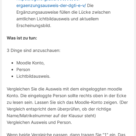
ergaenzungsausweis-der-dgti-e-v/
Die
Ergänzungsausweise füllen die Lücke zwischen
amtlichen Lichtbildausweis und aktuellem
Erscheinungsbild.
Was ist zu tun:
3 Dinge sind anzuschauen:
Moodle Konto,
Person
Lichtbildausweis.
Vergleichen Sie die Ausweis mit dem eingeloggten moodle
Konto. Die eingeloggte Person sollte rechts oben in der Ecke
zu lesen sein. Lassen Sie sich das Moodle-Konto zeigen. (Der
Vergleich entspricht dem überprüfen, ob der richtige
Name/Matrikelnummer auf der Klausur steht)
Vergleichen Ausweis und Person.
Wenn beide Vergleiche passen, dann tragen Sie "1" ein. Das