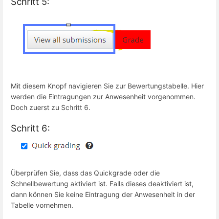
Schritt 5:
Mit diesem Knopf navigieren Sie zur Bewertungstabelle. Hier
werden die Eintragungen zur Anwesenheit vorgenommen.
Doch zuerst zu Schritt 6.
Schritt 6:
Überprüfen Sie, dass das Quickgrade oder die
Schnellbewertung aktiviert ist. Falls dieses deaktiviert ist,
dann können Sie keine Eintragung der Anwesenheit in der
Tabelle vornehmen.