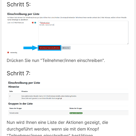
Schritt 5:
Drücken Sie nun "Teilnehmer/innen einschreiben".
Schritt 7:
Nun wird Ihnen eine Liste der Aktionen gezeigt, die
durchgeführt werden, wenn sie mit dem Knopf
"Teilnehmer/innen einschreiben" bestätigen.