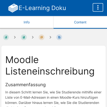
E-Learning Doku
Info
Content
Moodle
Listeneinschreibung
Zusammenfassung
In diesem Schritt lernen Sie, wie Sie Studierende mithilfe einer
Liste von E-Mail-Adressen in einen Moodle-Kurs hinzufügen
können. Darüber hinaus lernen Sie, wie Sie die Studierenden