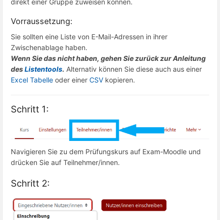
direkt einer Gruppe zuweisen können.
Vorraussetzung:
Sie sollten eine Liste von E-Mail-Adressen in ihrer
Zwischenablage haben.
Wenn Sie das nicht haben, gehen Sie zurück zur Anleitung
des
Listentools
.
Alternativ können Sie diese auch aus einer
Excel Tabelle
oder einer
CSV
kopieren.
Schritt 1:
Navigieren Sie zu dem Prüfungskurs auf Exam-Moodle und
drücken Sie auf Teilnehmer/innen.
Schritt 2: