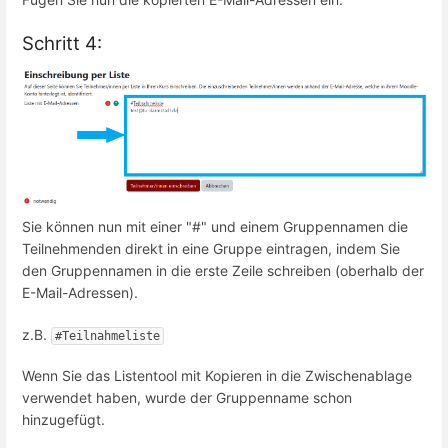
Schritt 4:
Sie können nun mit einer "#" und einem Gruppennamen die
Teilnehmenden direkt in eine Gruppe eintragen, indem Sie
den Gruppennamen in die erste Zeile schreiben (oberhalb der
E-Mail-Adressen).
z.B.
#Teilnahmeliste
Wenn Sie das Listentool mit Kopieren in die Zwischenablage
verwendet haben, wurde der Gruppenname schon
hinzugefügt.